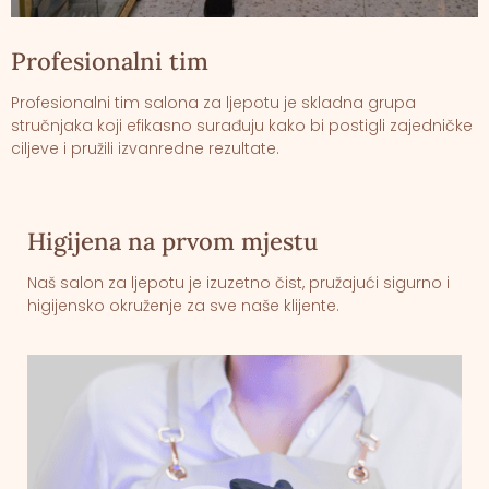
Profesionalni tim
Profesionalni tim salona za ljepotu je skladna grupa
stručnjaka koji efikasno surađuju kako bi postigli zajedničke
ciljeve i pružili izvanredne rezultate.
Higijena na prvom mjestu
Naš salon za ljepotu je izuzetno čist, pružajući sigurno i
higijensko okruženje za sve naše klijente.