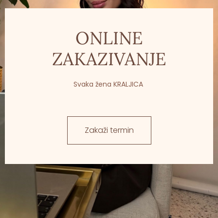
ONLINE
ZAKAZIVANJE
Svaka žena KRALJICA
Zakaži termin