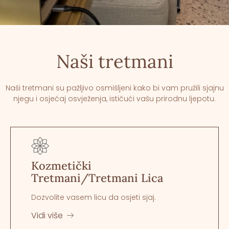
Naši tretmani
Naši tretmani su pažljivo osmišljeni kako bi vam pružili sjajnu
njegu i osjećaj osvježenja, ističući vašu prirodnu ljepotu.
Kozmetički
Tretmani/Tretmani Lica
Dozvolite vasem licu da osjeti sjaj.
Vidi više