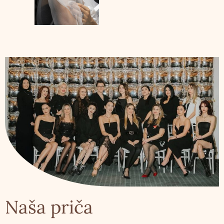
Naša priča