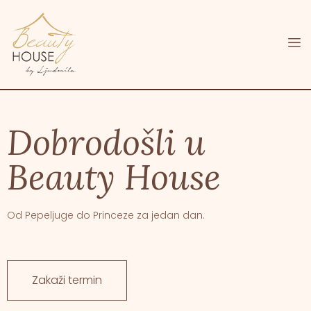
Dobrodošli u
Beauty House
Od Pepeljuge do Princeze za jedan dan.
Zakaži termin