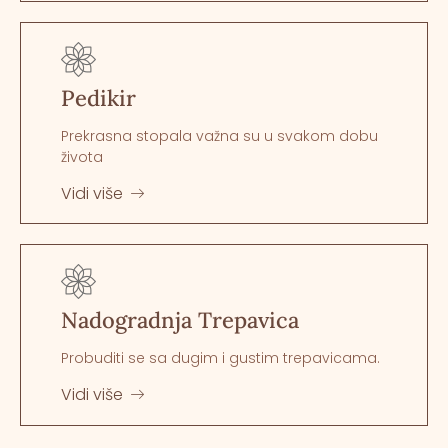
Pedikir
Prekrasna stopala važna su u svakom dobu
života
Vidi više
Nadogradnja Trepavica
Probuditi se sa dugim i gustim trepavicama.
Vidi više