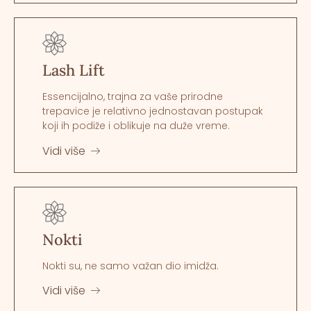
Lash Lift
Essencijalno, trajna za vaše prirodne
trepavice je relativno jednostavan postupak
koji ih podiže i oblikuje na duže vreme.
Vidi više
Nokti
Nokti su, ne samo važan dio imidža.
Vidi više