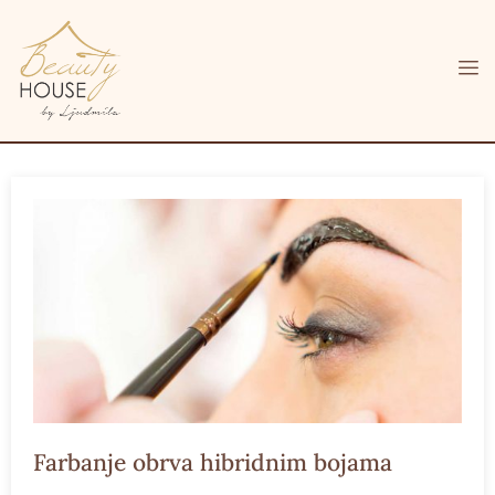
Farbanje obrva hibridnim bojama