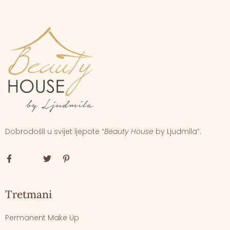
Dobrodošli u svijet ljepote “
Beauty House
by Ljudmila”.
Tretmani
Permanent Make Up