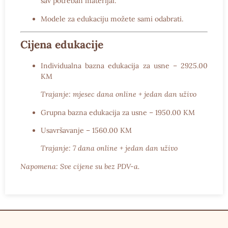
sav potreban materijal.
Modele za edukaciju možete sami odabrati.
Cijena edukacije
Individualna bazna edukacija za usne – 2925.00
KM
Trajanje: mjesec dana online + jedan dan uživo
Grupna bazna edukacija za usne – 1950.00 KM
Usavršavanje – 1560.00 KM
Trajanje: 7 dana online + jedan dan uživo
Napomena: Sve cijene su bez PDV-a.