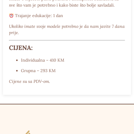
sve što vam je potrebno i kako biste što bolje savladali.
Trajanje edukacije:
1 dan
Ukoliko imate svoje modele potrebno je da nam javite 7 dana
prije.
CIJENA:
Individualna – 410 KM
Grupna – 293 KM
Cijene su sa PDV-om.