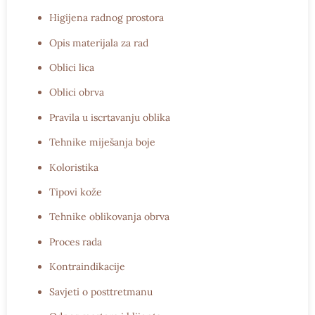
Higijena radnog prostora
Opis materijala za rad
Oblici lica
Oblici obrva
Pravila u iscrtavanju oblika
Tehnike miješanja boje
Koloristika
Tipovi kože
Tehnike oblikovanja obrva
Proces rada
Kontraindikacije
Savjeti o posttretmanu