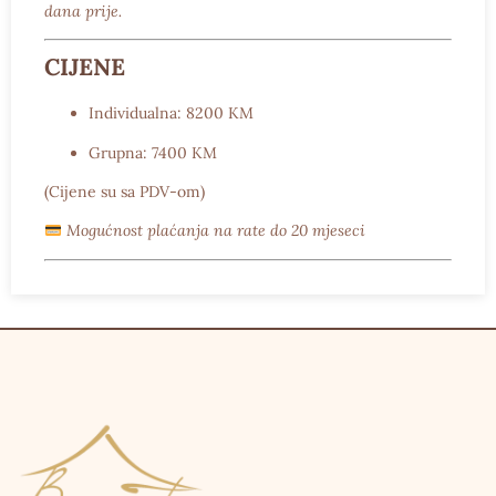
dana prije.
CIJENE
Individualna:
8200 KM
Grupna:
7400 KM
(Cijene su sa PDV-om)
Mogućnost plaćanja na rate do 20 mjeseci