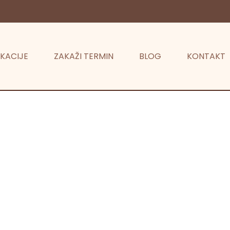
KACIJE
ZAKAŽI TERMIN
BLOG
KONTAKT