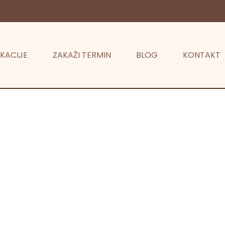
KACIJE
ZAKAŽI TERMIN
BLOG
KONTAKT