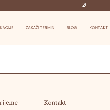
KACIJE
ZAKAŽI TERMIN
BLOG
KONTAKT
rijeme
Kontakt